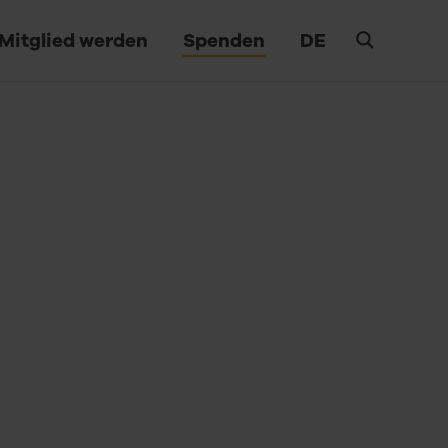
Mitglied werden
Spenden
DE
Suche