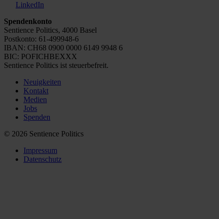
LinkedIn
Spendenkonto
Sentience Politics, 4000 Basel
Postkonto: 61-499948-6
IBAN: CH68 0900 0000 6149 9948 6
BIC: POFICHBEXXX
Sentience Politics ist steuerbefreit.
Neuigkeiten
Kontakt
Medien
Jobs
Spenden
© 2026 Sentience Politics
Impressum
Datenschutz