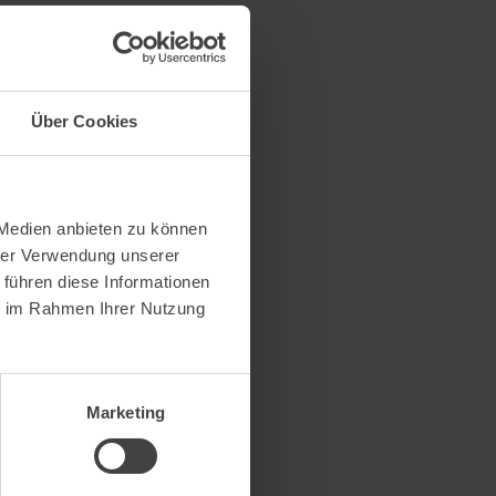
Über Cookies
 Medien anbieten zu können
hrer Verwendung unserer
 führen diese Informationen
ie im Rahmen Ihrer Nutzung
Marketing