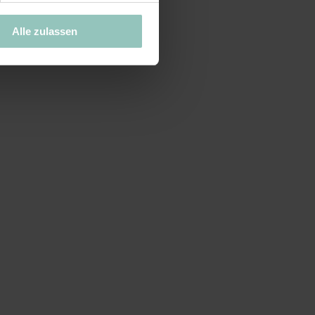
Alle zulassen