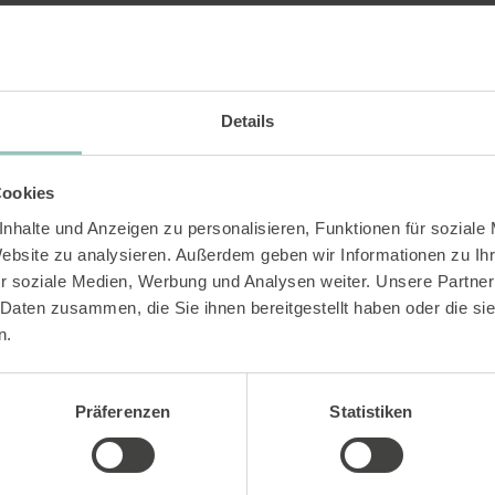
Details
Cookies
nhalte und Anzeigen zu personalisieren, Funktionen für soziale
Website zu analysieren. Außerdem geben wir Informationen zu I
r soziale Medien, Werbung und Analysen weiter. Unsere Partner
 Daten zusammen, die Sie ihnen bereitgestellt haben oder die s
n.
Präferenzen
Statistiken