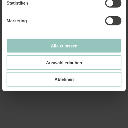
Statistiken
Négligence
Marketing
Alle zulassen
Auswahl erlauben
Ablehnen