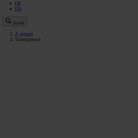
FR
EN
Suche
À propos
Transparence