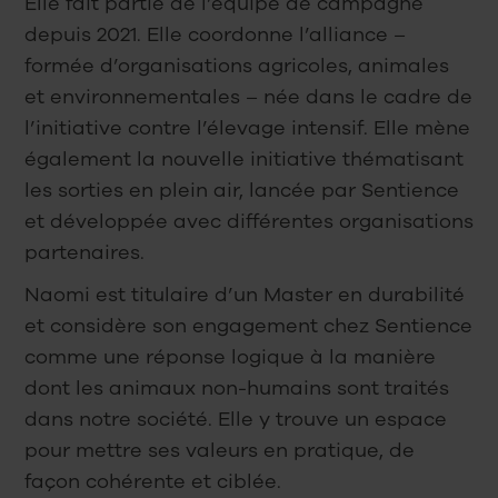
Elle fait partie de l’équipe de campagne
depuis 2021. Elle coordonne l’alliance –
formée d’organisations agricoles, animales
et environnementales – née dans le cadre de
l’initiative contre l’élevage intensif. Elle mène
également la nouvelle initiative thématisant
les sorties en plein air, lancée par Sentience
et développée avec différentes organisations
partenaires.
Naomi est titulaire d’un Master en durabilité
et considère son engagement chez Sentience
comme une réponse logique à la manière
dont les animaux non-humains sont traités
dans notre société. Elle y trouve un espace
pour mettre ses valeurs en pratique, de
façon cohérente et ciblée.