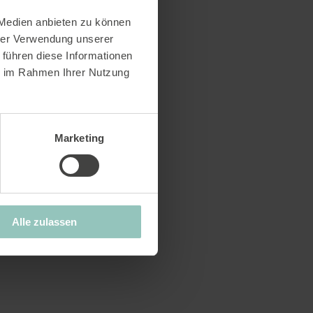
 Medien anbieten zu können
hrer Verwendung unserer
 führen diese Informationen
ie im Rahmen Ihrer Nutzung
Marketing
Alle zulassen