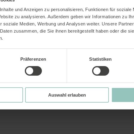
nhalte und Anzeigen zu personalisieren, Funktionen für soziale
Website zu analysieren. Außerdem geben wir Informationen zu I
r soziale Medien, Werbung und Analysen weiter. Unsere Partner
 Daten zusammen, die Sie ihnen bereitgestellt haben oder die s
n.
Präferenzen
Statistiken
Auswahl erlauben