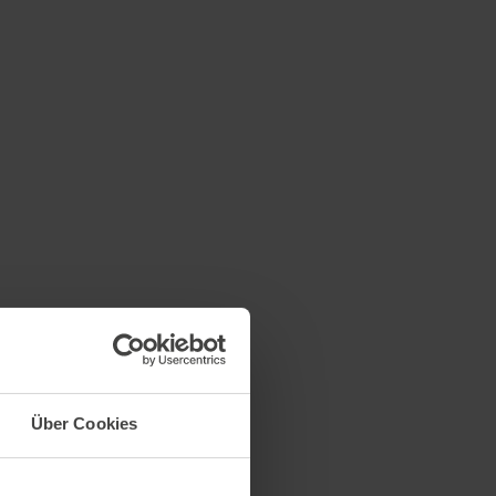
Über Cookies