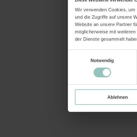
Wir verwenden Cookies, um I
und die Zugriffe auf unsere 
Website an unsere Partner fü
möglicherweise mit weiteren
der Dienste gesammelt habe
Einwilligungsauswahl
Notwendig
2024 Annual Report
Ablehnen