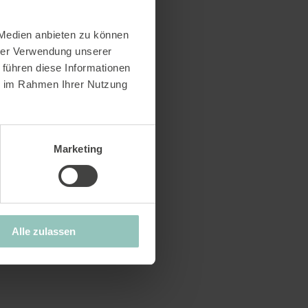
 Medien anbieten zu können
hrer Verwendung unserer
 führen diese Informationen
ie im Rahmen Ihrer Nutzung
Marketing
Alle zulassen