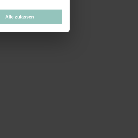
Alle zulassen