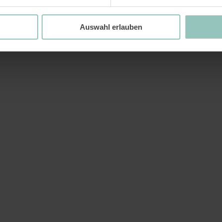
Auswahl erlauben