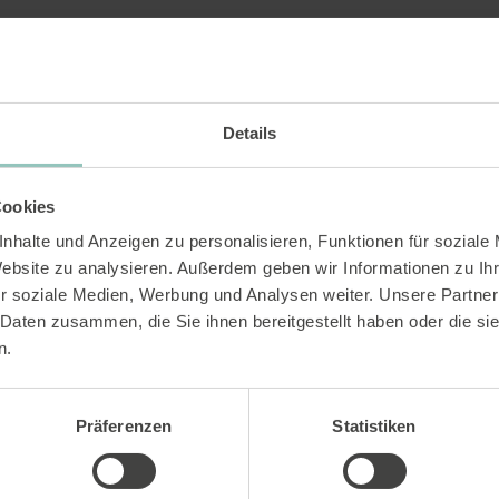
Details
Cookies
nhalte und Anzeigen zu personalisieren, Funktionen für soziale
Website zu analysieren. Außerdem geben wir Informationen zu I
r soziale Medien, Werbung und Analysen weiter. Unsere Partner
 Daten zusammen, die Sie ihnen bereitgestellt haben oder die s
n.
Präferenzen
Statistiken