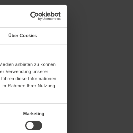
Über Cookies
 Medien anbieten zu können
hrer Verwendung unserer
 führen diese Informationen
ie im Rahmen Ihrer Nutzung
Marketing