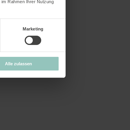
ie im Rahmen Ihrer Nutzung
Marketing
Alle zulassen