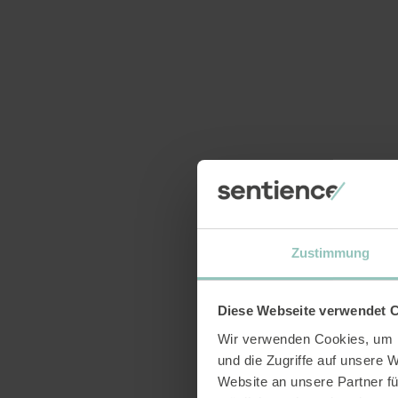
Migros
Zustimmung
Lidl
Diese Webseite verwendet 
Wir verwenden Cookies, um I
und die Zugriffe auf unsere 
Website an unsere Partner fü