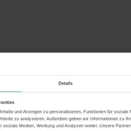
Details
Cookies
nhalte und Anzeigen zu personalisieren, Funktionen für soziale
Website zu analysieren. Außerdem geben wir Informationen zu I
r soziale Medien, Werbung und Analysen weiter. Unsere Partner