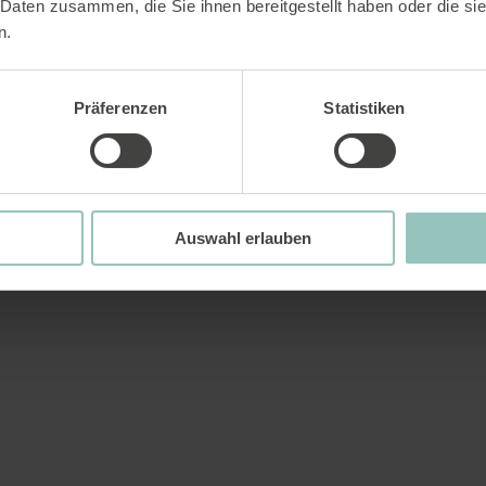
 Daten zusammen, die Sie ihnen bereitgestellt haben oder die s
n.
Präferenzen
Statistiken
Auswahl erlauben