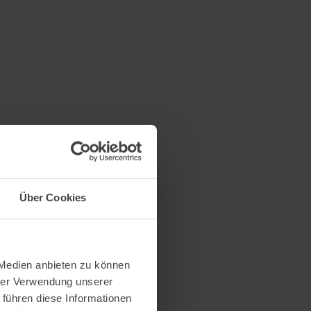
Über Cookies
 Medien anbieten zu können
hrer Verwendung unserer
 führen diese Informationen