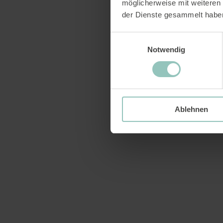
möglicherweise mit weiteren
der Dienste gesammelt habe
Einwilligungsauswahl
Aldi
Notwendig
Ablehnen
Coop