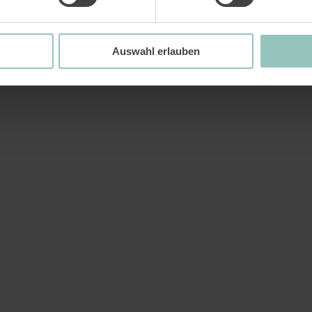
Auswahl erlauben