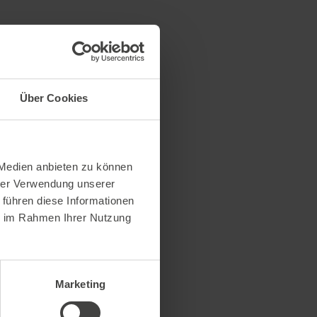
Über Cookies
 Medien anbieten zu können
hrer Verwendung unserer
 führen diese Informationen
ie im Rahmen Ihrer Nutzung
Marketing