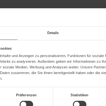
Details
Cookies
nhalte und Anzeigen zu personalisieren, Funktionen für soziale
Website zu analysieren. Außerdem geben wir Informationen zu I
r soziale Medien, Werbung und Analysen weiter. Unsere Partner
 Daten zusammen, die Sie ihnen bereitgestellt haben oder die s
n.
Präferenzen
Statistiken