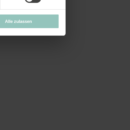
Alle zulassen