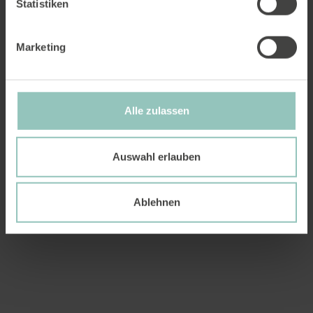
Statistiken
Marketing
Alle zulassen
Auswahl erlauben
Ablehnen