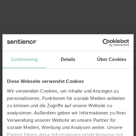
Zustimmung
Details
Über Cookies
Diese Webseite verwendet Cookies
Wir verwenden Cookies, um Inhalte und Anzeigen zu
personalisieren, Funktionen für soziale Medien anbieten
zu können und die Zugriffe auf unsere Website zu
analysieren. Außerdem geben wir Informationen zu Ihrer
Verwendung unserer Website an unsere Partner für
soziale Medien, Werbung und Analysen weiter. Unsere
Partner führen diese Informationen möglicherweise mit