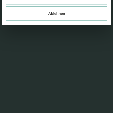
Ablehnen