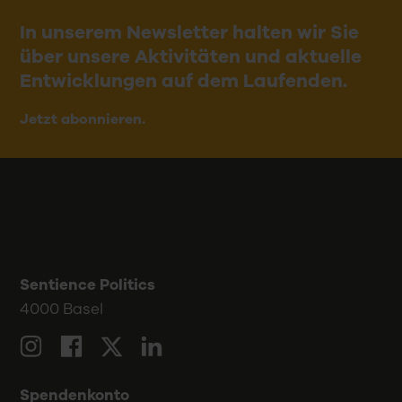
In unserem Newsletter halten wir Sie
über unsere Aktivitäten und aktuelle
Entwicklungen auf dem Laufenden.
Jetzt abonnieren.
Sentience Politics
4000 Basel
LinkedIn
Twitter
Instagram
Facebook
Spendenkonto