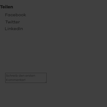
Teilen
Facebook
Twitter
LinkedIn
0